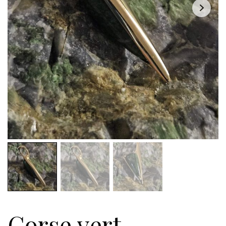
Corse vert