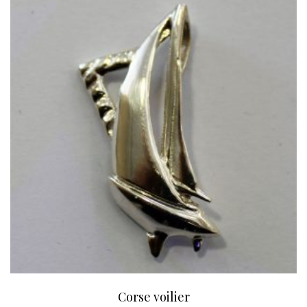
Corse voilier