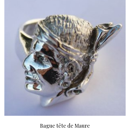
Bague tête de Maure