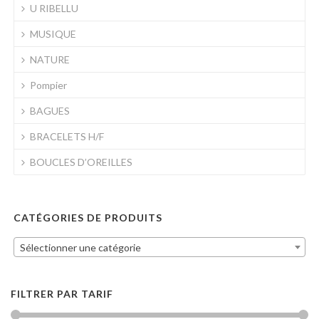
U RIBELLU
MUSIQUE
NATURE
Pompier
BAGUES
BRACELETS H/F
BOUCLES D’OREILLES
CATÉGORIES DE PRODUITS
Sélectionner une catégorie
FILTRER PAR TARIF